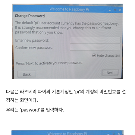
다음은 라즈베리 파이의 기본계정인
‘pi’
의 계정의 비밀번호를 설
정하는 화면이다
.
우리는
‘pasword’
를 입력하자
.