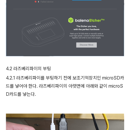
4.2
라즈베리파이의 부팅
4.2.1
라즈베리파이를 부팅하기 전에 보조기억장치인
microSD
카
드를 넣어야 한다
.
라즈베리파이의 아랫면에 아래와 같이
microS
D
카드를 넣는다
.