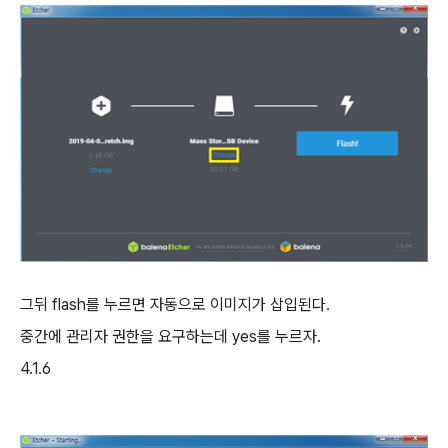
그뒤
flash
를 누르면 자동으로 이미지가 삽입된다
.
중간에 관리자 권한을 요구하는데 yes를 누르자.
4.1.6