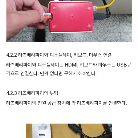
4.2.2
라즈베리파이와 디스플레이
,
키보드
,
마우스 연결
라즈베리파이와 디스플레이는
HDMI,
키보드와 마우스는
USB
규
격으로 연결한다
.
만약 없다면 구해서 해야한다
.
4.2.3
라즈베리파이의 부팅
라즈베리파이의 전원 공급 장치에 와 라즈베리파이를 연결한다
.