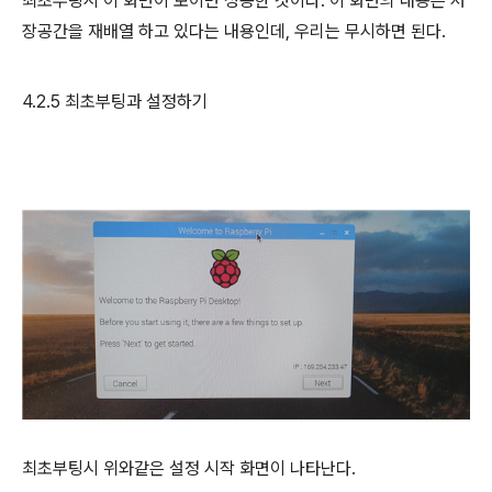
최초부팅시 이 화면이 보이면 성공한 것이다
.
이 화면의 내용은 저
장공간을 재배열 하고 있다는 내용인데
,
우리는 무시하면 된다
.
4.2.5
최초부팅과 설정하기
최초부팅시 위와같은 설정 시작 화면이 나타난다
.