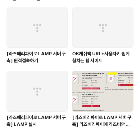
어: ..
[라즈베리파이로 LAMP 서버 구
OK캐쉬백 URL+사용자키 쉽게
축] 원격접속하기
합치는 웹 사이트
[라즈베리파이로 LAMP 서버 구
[라즈베리파이로 LAMP 서버 구
축] LAMP 설치
축] 라즈베리파이에 라즈비안 설
치하기