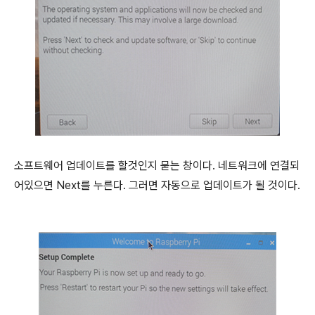
소프트웨어 업데이트를 할것인지 묻는 창이다
.
네트워크에 연결되
어있으면
Next
를 누른다
.
그러면 자동으로 업데이트가 될 것이다
.