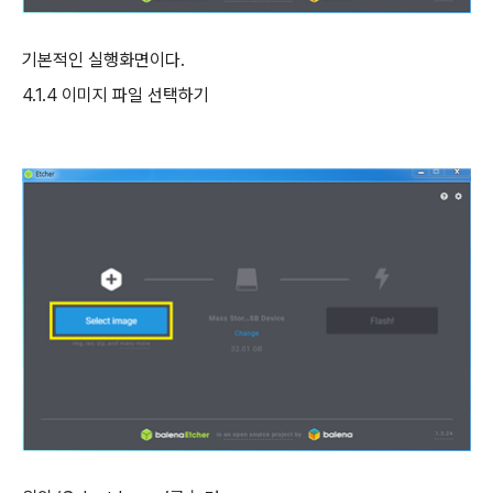
기본적인 실행화면이다
.
4.1.4
이미지 파일 선택하기