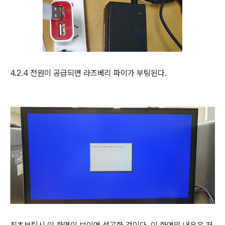
4.2.4
전원이 공급되면 라즈베리 파이가 부팅된다
.