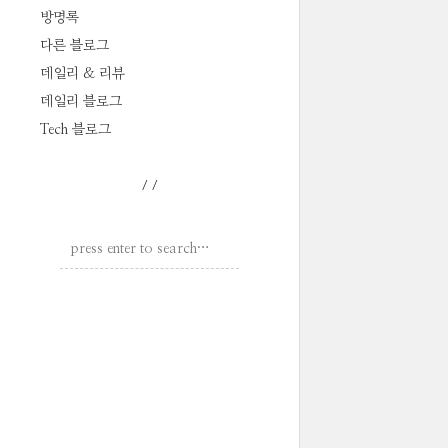
방명록
다른 블로그
데일리 & 리뷰
데일리 블로그
Tech 블로그
/
/