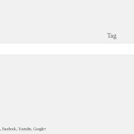
Tag
,
Facebook
,
Youtube
,
Google+