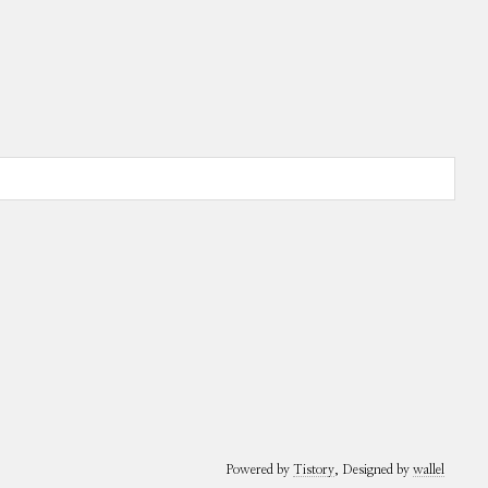
Powered by
Tistory
, Designed by
wallel