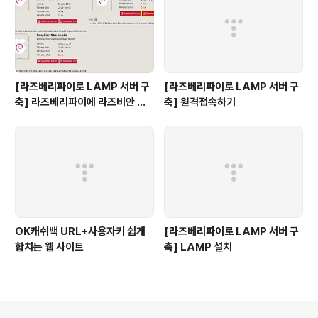
[라즈베리파이로 LAMP 서버 구
[라즈베리파이로 LAMP 서버 구
축] 라즈베리파이에 라즈비안 설
축] 원격접속하기
치하기
OK캐쉬백 URL+사용자키 쉽게
[라즈베리파이로 LAMP 서버 구
합치는 웹 사이트
축] LAMP 설치